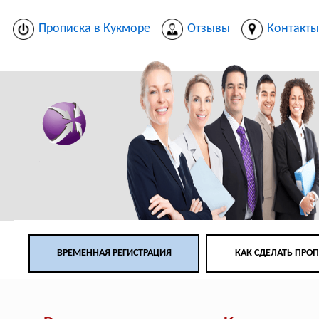
Прописка в Кукморе
Отзывы
Контакт
ВРЕМЕННАЯ РЕГИСТРАЦИЯ
КАК СДЕЛАТЬ ПРО